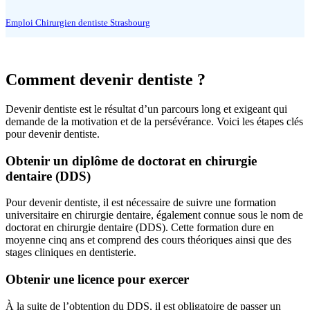
Emploi Chirurgien dentiste Strasbourg
Comment devenir dentiste ?
Devenir dentiste est le résultat d’un parcours long et exigeant qui
demande de la motivation et de la persévérance. Voici les étapes clés
pour devenir dentiste.
Obtenir un diplôme de doctorat en chirurgie
dentaire (DDS)
Pour devenir dentiste, il est nécessaire de suivre une formation
universitaire en chirurgie dentaire, également connue sous le nom de
doctorat en chirurgie dentaire (DDS). Cette formation dure en
moyenne cinq ans et comprend des cours théoriques ainsi que des
stages cliniques en dentisterie.
Obtenir une licence pour exercer
À la suite de l’obtention du DDS, il est obligatoire de passer un