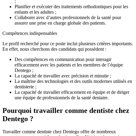
;
Planifier et exécuter des traitements orthodontiques pour les
enfants et les adultes ;
Collaborer avec d’autres professionnels de la santé pour
assurer une prise en charge globale des patients.
Compétences indispensables
Le profil recherché pour ce poste inclut plusieurs critères importants.
En effet, nous cherchons des candidats qui possèdent :
Des compétences en communication pour interagir
efficacement avec les patients et les membres de l’équipe
Dentego ;
La capacité de travailler avec précision et minutie ;
La maîtrise des technologies et des outils modernes utilisés en
dentisterie ;
La capacité de travailler efficacement en équipe et de diriger
une équipe de professionnels de la santé dentaire.
Pourquoi travailler comme dentiste chez
Dentego ?
Travailler comme dentiste chez Dentego offre de nombreux