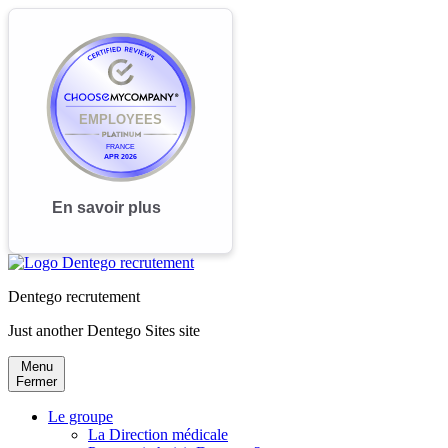
Dentego recrutement
Just another Dentego Sites site
Menu
Fermer
Le groupe
La Direction médicale