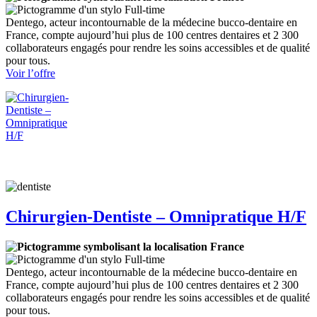
Full-time
Dentego, acteur incontournable de la médecine bucco-dentaire en
France, compte aujourd’hui plus de 100 centres dentaires et 2 300
collaborateurs engagés pour rendre les soins accessibles et de qualité
pour tous.
:
Voir l’offre
Chirurgien-
Dentiste
–
Omnipratique
H/F
Chirurgien-Dentiste – Omnipratique H/F
France
Full-time
Dentego, acteur incontournable de la médecine bucco-dentaire en
France, compte aujourd’hui plus de 100 centres dentaires et 2 300
collaborateurs engagés pour rendre les soins accessibles et de qualité
pour tous.