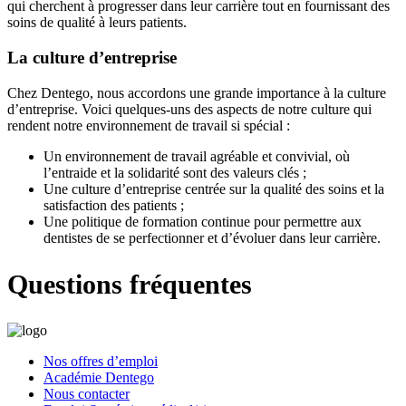
qui cherchent à progresser dans leur carrière tout en fournissant des
soins de qualité à leurs patients.
La culture d’entreprise
Chez Dentego, nous accordons une grande importance à la culture
d’entreprise. Voici quelques-uns des aspects de notre culture qui
rendent notre environnement de travail si spécial :
Un environnement de travail agréable et convivial, où
l’entraide et la solidarité sont des valeurs clés ;
Une culture d’entreprise centrée sur la qualité des soins et la
satisfaction des patients ;
Une politique de formation continue pour permettre aux
dentistes de se perfectionner et d’évoluer dans leur carrière.
Questions fréquentes
Nos offres d’emploi
Académie Dentego
Nous contacter