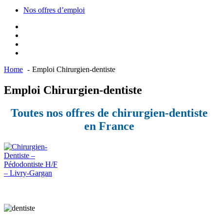
Nos offres d’emploi
Home
Emploi Chirurgien-dentiste
Emploi Chirurgien-dentiste
Toutes nos offres de chirurgien-dentiste
en France