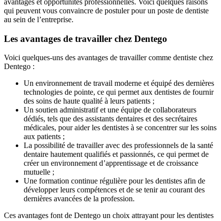
avantages et opportunités professionnelles. Voici quelques raisons
qui peuvent vous convaincre de postuler pour un poste de dentiste
au sein de l’entreprise.
Les avantages de travailler chez Dentego
Voici quelques-uns des avantages de travailler comme dentiste chez
Dentego :
Un environnement de travail moderne et équipé des dernières
technologies de pointe, ce qui permet aux dentistes de fournir
des soins de haute qualité à leurs patients ;
Un soutien administratif et une équipe de collaborateurs
dédiés, tels que des assistants dentaires et des secrétaires
médicales, pour aider les dentistes à se concentrer sur les soins
aux patients ;
La possibilité de travailler avec des professionnels de la santé
dentaire hautement qualifiés et passionnés, ce qui permet de
créer un environnement d’apprentissage et de croissance
mutuelle ;
Une formation continue régulière pour les dentistes afin de
développer leurs compétences et de se tenir au courant des
dernières avancées de la profession.
Ces avantages font de Dentego un choix attrayant pour les dentistes