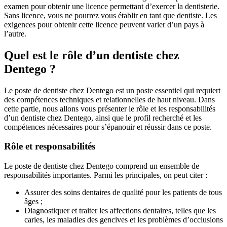
examen pour obtenir une licence permettant d’exercer la dentisterie.
Sans licence, vous ne pourrez vous établir en tant que dentiste. Les
exigences pour obtenir cette licence peuvent varier d’un pays à
l’autre.
Quel est le rôle d’un dentiste chez
Dentego ?
Le poste de dentiste chez Dentego est un poste essentiel qui requiert
des compétences techniques et relationnelles de haut niveau. Dans
cette partie, nous allons vous présenter le rôle et les responsabilités
d’un dentiste chez Dentego, ainsi que le profil recherché et les
compétences nécessaires pour s’épanouir et réussir dans ce poste.
Rôle et responsabilités
Le poste de dentiste chez Dentego comprend un ensemble de
responsabilités importantes. Parmi les principales, on peut citer :
Assurer des soins dentaires de qualité pour les patients de tous
âges ;
Diagnostiquer et traiter les affections dentaires, telles que les
caries, les maladies des gencives et les problèmes d’occlusions