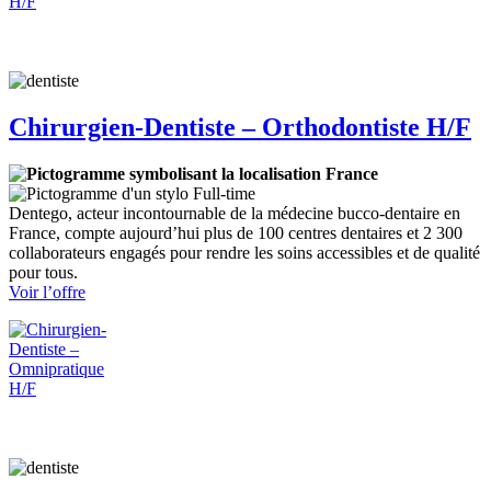
H/F
Chirurgien-Dentiste – Orthodontiste H/F
France
Full-time
Dentego, acteur incontournable de la médecine bucco-dentaire en
France, compte aujourd’hui plus de 100 centres dentaires et 2 300
collaborateurs engagés pour rendre les soins accessibles et de qualité
pour tous.
:
Voir l’offre
Chirurgien-
Dentiste
–
Orthodontiste
H/F