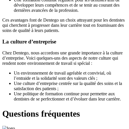
développer leurs compétences et de se tenir au courant des
dernières avancées de la profession.
Ces avantages font de Dentego un choix attrayant pour les dentistes
qui cherchent à progresser dans leur carrière tout en fournissant des
soins de qualité à leurs patients.
La culture d’entreprise
Chez Dentego, nous accordons une grande importance à la culture
d’entreprise. Voici quelques-uns des aspects de notre culture qui
rendent notre environnement de travail si spécial :
Un environnement de travail agréable et convivial, où
l’entraide et la solidarité sont des valeurs clés ;
Une culture d’entreprise centrée sur la qualité des soins et la
satisfaction des patients ;
Une politique de formation continue pour permettre aux
dentistes de se perfectionner et d’évoluer dans leur carrière.
Questions fréquentes