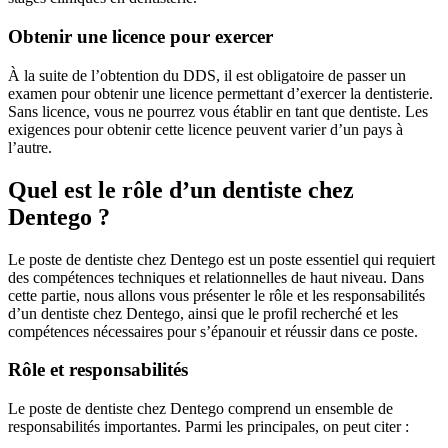
Obtenir une licence pour exercer
À la suite de l’obtention du DDS, il est obligatoire de passer un
examen pour obtenir une licence permettant d’exercer la dentisterie.
Sans licence, vous ne pourrez vous établir en tant que dentiste. Les
exigences pour obtenir cette licence peuvent varier d’un pays à
l’autre.
Quel est le rôle d’un dentiste chez
Dentego ?
Le poste de dentiste chez Dentego est un poste essentiel qui requiert
des compétences techniques et relationnelles de haut niveau. Dans
cette partie, nous allons vous présenter le rôle et les responsabilités
d’un dentiste chez Dentego, ainsi que le profil recherché et les
compétences nécessaires pour s’épanouir et réussir dans ce poste.
Rôle et responsabilités
Le poste de dentiste chez Dentego comprend un ensemble de
responsabilités importantes. Parmi les principales, on peut citer :