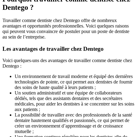
Dentego ?
Travailler comme dentiste chez Dentego offre de nombreux
avantages et opportunités professionnelles. Voici quelques raisons
qui peuvent vous convaincre de postuler pour un poste de dentiste
au sein de l’entreprise.
Les avantages de travailler chez Dentego
Voici quelques-uns des avantages de travailler comme dentiste chez
Dentego :
Un environnement de travail moderne et équipé des dernières
technologies de pointe, ce qui permet aux dentistes de fournir
des soins de haute qualité à leurs patients ;
Un soutien administratif et une équipe de collaborateurs
dédiés, tels que des assistants dentaires et des secrétaires
médicales, pour aider les dentistes à se concentrer sur les soins
aux patients ;
La possibilité de travailler avec des professionnels de la santé
dentaire hautement qualifiés et passionnés, ce qui permet de
créer un environnement d’apprentissage et de croissance
mutuelle ;
Une formation continue régulière pour les dentistes afin de