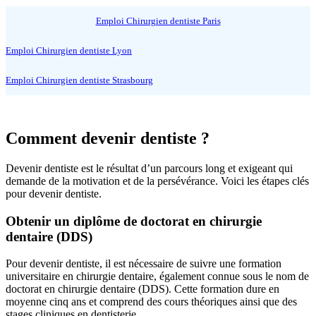
Emploi Chirurgien dentiste Paris
Emploi Chirurgien dentiste Lyon
Emploi Chirurgien dentiste Strasbourg
Comment devenir dentiste ?
Devenir dentiste est le résultat d’un parcours long et exigeant qui
demande de la motivation et de la persévérance. Voici les étapes clés
pour devenir dentiste.
Obtenir un diplôme de doctorat en chirurgie
dentaire (DDS)
Pour devenir dentiste, il est nécessaire de suivre une formation
universitaire en chirurgie dentaire, également connue sous le nom de
doctorat en chirurgie dentaire (DDS). Cette formation dure en
moyenne cinq ans et comprend des cours théoriques ainsi que des
stages cliniques en dentisterie.