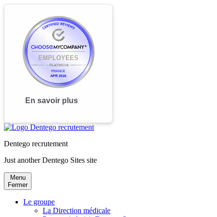
Dentego recrutement
Just another Dentego Sites site
Menu
Fermer
Le groupe
La Direction médicale