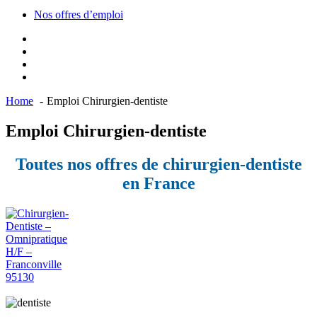
Nos offres d’emploi
Home
Emploi Chirurgien-dentiste
Emploi Chirurgien-dentiste
Toutes nos offres de chirurgien-dentiste
en France