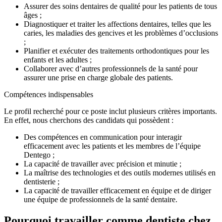
Assurer des soins dentaires de qualité pour les patients de tous
âges ;
Diagnostiquer et traiter les affections dentaires, telles que les
caries, les maladies des gencives et les problèmes d’occlusions
;
Planifier et exécuter des traitements orthodontiques pour les
enfants et les adultes ;
Collaborer avec d’autres professionnels de la santé pour
assurer une prise en charge globale des patients.
Compétences indispensables
Le profil recherché pour ce poste inclut plusieurs critères importants.
En effet, nous cherchons des candidats qui possèdent :
Des compétences en communication pour interagir
efficacement avec les patients et les membres de l’équipe
Dentego ;
La capacité de travailler avec précision et minutie ;
La maîtrise des technologies et des outils modernes utilisés en
dentisterie ;
La capacité de travailler efficacement en équipe et de diriger
une équipe de professionnels de la santé dentaire.
Pourquoi travailler comme dentiste chez