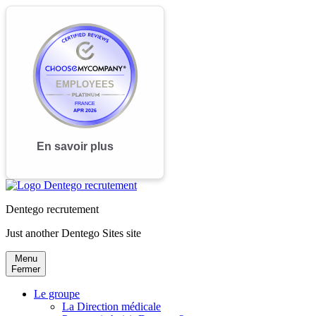
Dentego recrutement
Just another Dentego Sites site
Menu
Fermer
Le groupe
La Direction médicale