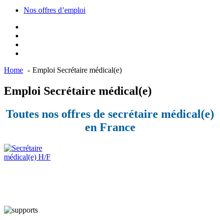
Nos offres d’emploi
Home
Emploi Secrétaire médical(e)
Emploi Secrétaire médical(e)
Toutes nos offres de secrétaire médical(e)
en France