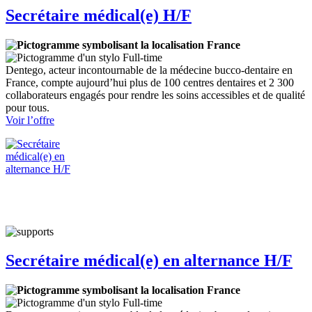
Secrétaire médical(e) H/F
France
Full-time
Dentego, acteur incontournable de la médecine bucco-dentaire en
France, compte aujourd’hui plus de 100 centres dentaires et 2 300
collaborateurs engagés pour rendre les soins accessibles et de qualité
pour tous.
:
Voir l’offre
Secrétaire
médical(e)
H/F
Secrétaire médical(e) en alternance H/F
France
Full-time