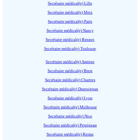
Secrétaire médical(e) Lille
Secrétaire médical(e) Metz
Secrétaire médical(e) Paris
Secrétaire médical(e) Nancy
Secrétaire médical(e) Rennes
Secrétaire médical(e) Toulouse
Secrétaire médical(e) Amiens
Secrétaire médical(e) Brest
Secrétaire médical(e) Chartres
Secrétaire médical(e) Draguignan
Secrétaire médical(e) Lyon
Secrétaire médical(e) Mulhouse
Secrétaire médical(e) Nice
Secrétaire médical(e) Perpignan
Secrétaire médical(e) Reims