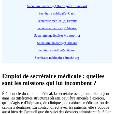
Secrétaire médical(e) Boulogne Billancourt
Secrétaire médical(e) Caen
Secrétaire médical(e) Evreux
Secrétaire médical(e) Meaux
Secrétaire médical(e) Montpellier
Secrétaire médical(e) Orléans
Secrétaire médical(e) Rouen
Secrétaire médical(e) Strasbourg
Emploi de secrétaire médicale : quelles
sont les missions qui lui incombent ?
Élément clé du cabinet médical, la secrétaire occupe un rôle majeur
dans les différentes structures où elle peut être amenée à exercer,
qu’il s’agisse d’hôpitaux, de cliniques, de cabinets médicaux ou de
cabinets dentaires. En contact direct avec les patients, elle s’occupe
aussi bien de l’accueil que du suivi des dossiers administratifs. Selon