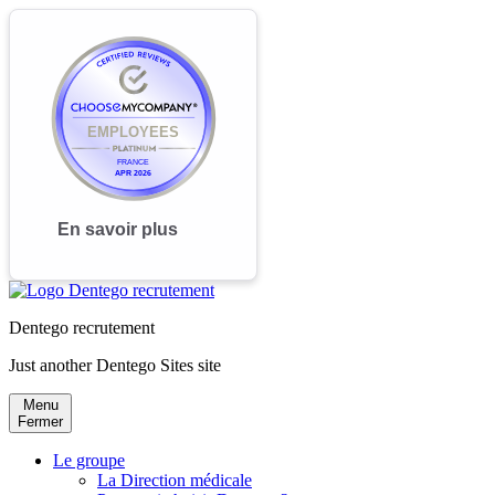
Dentego recrutement
Just another Dentego Sites site
Menu
Fermer
Le groupe
La Direction médicale