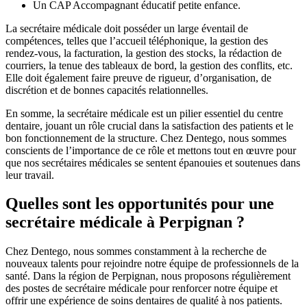
Un CAP Accompagnant éducatif petite enfance.
La secrétaire médicale doit posséder un large éventail de
compétences, telles que l’accueil téléphonique, la gestion des
rendez-vous, la facturation, la gestion des stocks, la rédaction de
courriers, la tenue des tableaux de bord, la gestion des conflits, etc.
Elle doit également faire preuve de rigueur, d’organisation, de
discrétion et de bonnes capacités relationnelles.
En somme, la secrétaire médicale est un pilier essentiel du centre
dentaire, jouant un rôle crucial dans la satisfaction des patients et le
bon fonctionnement de la structure. Chez Dentego, nous sommes
conscients de l’importance de ce rôle et mettons tout en œuvre pour
que nos secrétaires médicales se sentent épanouies et soutenues dans
leur travail.
Quelles sont les opportunités pour une
secrétaire médicale à Perpignan ?
Chez Dentego, nous sommes constamment à la recherche de
nouveaux talents pour rejoindre notre équipe de professionnels de la
santé. Dans la région de Perpignan, nous proposons régulièrement
des postes de secrétaire médicale pour renforcer notre équipe et
offrir une expérience de soins dentaires de qualité à nos patients.