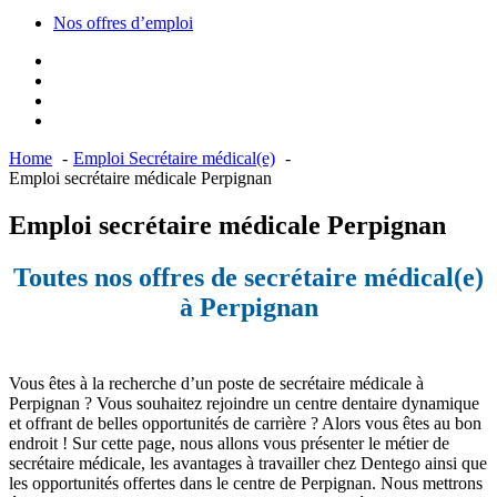
Nos offres d’emploi
Home
Emploi Secrétaire médical(e)
Emploi secrétaire médicale Perpignan
Emploi secrétaire médicale Perpignan
Toutes nos offres de secrétaire médical(e)
à Perpignan
Vous êtes à la recherche d’un poste de secrétaire médicale à
Perpignan ? Vous souhaitez rejoindre un centre dentaire dynamique
et offrant de belles opportunités de carrière ? Alors vous êtes au bon
endroit ! Sur cette page, nous allons vous présenter le métier de
secrétaire médicale, les avantages à travailler chez Dentego ainsi que
les opportunités offertes dans le centre de Perpignan. Nous mettrons