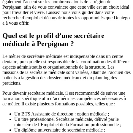
également l’accent sur les nombreux atouts de la région de
Perpignan, afin de vous convaincre que cette ville est un choix idéal
pour travailler et vivre. Laissez-nous vous guider dans votre
recherche d’emploi et découvrir toutes les opportunités que Dentego
a à vous offrir.
Quel est le profil d’une secrétaire
médicale à Perpignan ?
Le métier de secrétaire médicale est indispensable dans un centre
dentaire, puisqu’elle est responsable de la coordination des différents
aspects administratifs et organisationnels de la structure. Les
missions de la secrétaire médicale sont variées, allant de l’accueil des
patients à la gestion des dossiers médicaux et du planning des
praticiens.
Pour devenir secrétaire médicale, il est recommandé de suivre une
formation spécifique afin d’acquérir les compétences nécessaires à
ce métier. Il existe plusieurs formations possibles, telles que :
Un BTS Assistante de direction : option médicale ;
Un titre professionnel Secrétaire médicale, délivré par le
ministère de l’Emploi et de la Formation professionnelle ;
Un diplôme universitaire de secrétaire médicale ;