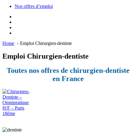
Nos offres d’emploi
Home
Emploi Chirurgien-dentiste
Emploi Chirurgien-dentiste
Toutes nos offres de chirurgien-dentiste
en France