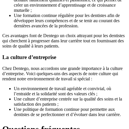
créer un environnement d’apprentissage et de croissance
mutuelle ;
Une formation continue régulière pour les dentistes afin de
développer leurs compétences et de se tenir au courant des
dernières avancées de la profession.
Ces avantages font de Dentego un choix attrayant pour les dentistes
qui cherchent à progresser dans leur carrière tout en fournissant des
soins de qualité à leurs patients.
La culture d’entreprise
Chez Dentego, nous accordons une grande importance à la culture
d’entreprise. Voici quelques-uns des aspects de notre culture qui
rendent notre environnement de travail si spécial :
Un environnement de travail agréable et convivial, où
l’entraide et la solidarité sont des valeurs clés ;
Une culture d’entreprise centrée sur la qualité des soins et la
satisfaction des patients ;
Une politique de formation continue pour permettre aux
dentistes de se perfectionner et d’évoluer dans leur carrière.