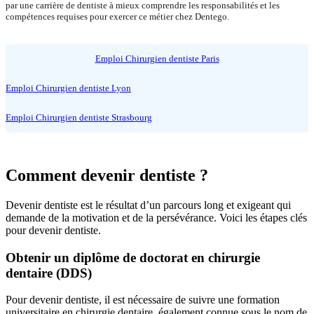
par une carrière de dentiste à mieux comprendre les responsabilités et les
compétences requises pour exercer ce métier chez Dentego.
Emploi Chirurgien dentiste Paris
Emploi Chirurgien dentiste Lyon
Emploi Chirurgien dentiste Strasbourg
Comment devenir dentiste ?
Devenir dentiste est le résultat d’un parcours long et exigeant qui
demande de la motivation et de la persévérance. Voici les étapes clés
pour devenir dentiste.
Obtenir un diplôme de doctorat en chirurgie
dentaire (DDS)
Pour devenir dentiste, il est nécessaire de suivre une formation
universitaire en chirurgie dentaire, également connue sous le nom de