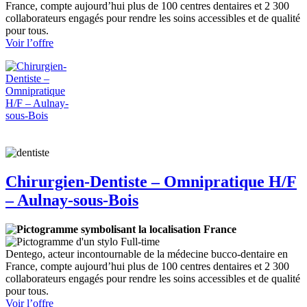
France, compte aujourd’hui plus de 100 centres dentaires et 2 300
collaborateurs engagés pour rendre les soins accessibles et de qualité
pour tous.
:
Voir l’offre
Chirurgien-
Dentiste
–
Omnipratique
H/F
–
Paris
4ème
Chirurgien-Dentiste – Omnipratique H/F
– Aulnay-sous-Bois
France
Full-time
Dentego, acteur incontournable de la médecine bucco-dentaire en
France, compte aujourd’hui plus de 100 centres dentaires et 2 300
collaborateurs engagés pour rendre les soins accessibles et de qualité
pour tous.
:
Voir l’offre