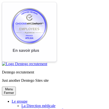
Dentego recrutement
Just another Dentego Sites site
Menu
Fermer
Le groupe
La Direction médicale