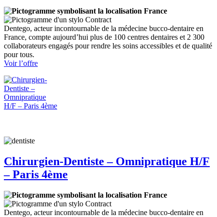
France
Contract
Dentego, acteur incontournable de la médecine bucco-dentaire en
France, compte aujourd’hui plus de 100 centres dentaires et 2 300
collaborateurs engagés pour rendre les soins accessibles et de qualité
pour tous.
:
Voir l’offre
Chirurgien-
Dentiste
–
Omnipratique
H/F
–
Paris
15ème
Chirurgien-Dentiste – Omnipratique H/F
– Paris 4ème
France
Contract
Dentego, acteur incontournable de la médecine bucco-dentaire en