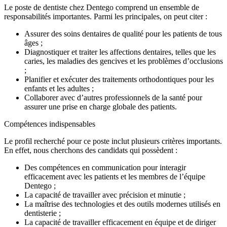
Le poste de dentiste chez Dentego comprend un ensemble de
responsabilités importantes. Parmi les principales, on peut citer :
Assurer des soins dentaires de qualité pour les patients de tous
âges ;
Diagnostiquer et traiter les affections dentaires, telles que les
caries, les maladies des gencives et les problèmes d’occlusions
;
Planifier et exécuter des traitements orthodontiques pour les
enfants et les adultes ;
Collaborer avec d’autres professionnels de la santé pour
assurer une prise en charge globale des patients.
Compétences indispensables
Le profil recherché pour ce poste inclut plusieurs critères importants.
En effet, nous cherchons des candidats qui possèdent :
Des compétences en communication pour interagir
efficacement avec les patients et les membres de l’équipe
Dentego ;
La capacité de travailler avec précision et minutie ;
La maîtrise des technologies et des outils modernes utilisés en
dentisterie ;
La capacité de travailler efficacement en équipe et de diriger