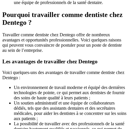
une équipe de professionnels de la santé dentaire.
Pourquoi travailler comme dentiste chez
Dentego ?
Travailler comme dentiste chez Dentego offre de nombreux
avantages et opportunités professionnelles. Voici quelques raisons
qui peuvent vous convaincre de postuler pour un poste de dentiste
au sein de l’entreprise.
Les avantages de travailler chez Dentego
Voici quelques-uns des avantages de travailler comme dentiste chez
Dentego :
Un environnement de travail moderne et équipé des dernières
technologies de pointe, ce qui permet aux dentistes de fournir
des soins de haute qualité à leurs patients ;
Un soutien administratif et une équipe de collaborateurs
dédiés, tels que des assistants dentaires et des secrétaires
médicales, pour aider les dentistes à se concentrer sur les soins
aux patients ;
La possibilité de travailler avec des professionnels de la santé
dentaire hautement qualifiés et passionnés, ce qui permet de