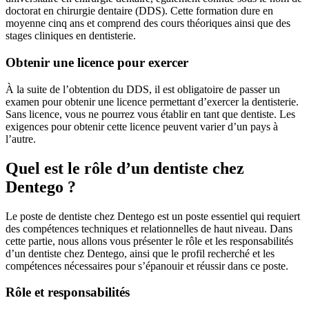
doctorat en chirurgie dentaire (DDS). Cette formation dure en
moyenne cinq ans et comprend des cours théoriques ainsi que des
stages cliniques en dentisterie.
Obtenir une licence pour exercer
À la suite de l’obtention du DDS, il est obligatoire de passer un
examen pour obtenir une licence permettant d’exercer la dentisterie.
Sans licence, vous ne pourrez vous établir en tant que dentiste. Les
exigences pour obtenir cette licence peuvent varier d’un pays à
l’autre.
Quel est le rôle d’un dentiste chez
Dentego ?
Le poste de dentiste chez Dentego est un poste essentiel qui requiert
des compétences techniques et relationnelles de haut niveau. Dans
cette partie, nous allons vous présenter le rôle et les responsabilités
d’un dentiste chez Dentego, ainsi que le profil recherché et les
compétences nécessaires pour s’épanouir et réussir dans ce poste.
Rôle et responsabilités