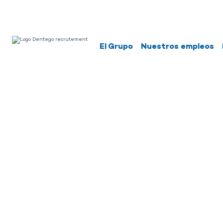
El Grupo
Nuestros empleos