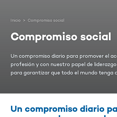
Inicio
>
Compromiso social
Compromiso social
Un compromiso diario para promover el acc
profesión y con nuestro papel de lideraz
para garantizar que todo el mundo tenga ac
Un compromiso diario p