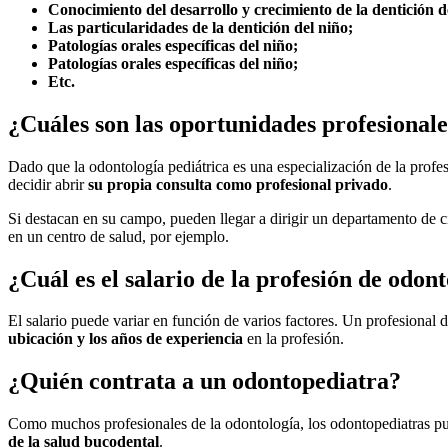
Conocimiento del desarrollo y crecimiento de la dentición d
Las particularidades de la dentición del niño;
Patologías orales específicas del niño;
Patologías orales específicas del niño;
Etc.
¿Cuáles son las oportunidades profesionale
Dado que la odontología pediátrica es una especialización de la profe
decidir abrir
su propia consulta como profesional privado
.
Si destacan en su campo, pueden llegar a dirigir un departamento de c
en un centro de salud, por ejemplo.
¿Cuál es el salario de la profesión de odon
El salario puede variar en función de varios factores. Un profesional 
ubicación y los años de experiencia
en la profesión.
¿Quién contrata a un odontopediatra?
Como muchos profesionales de la odontología, los odontopediatras 
de la salud bucodental
.