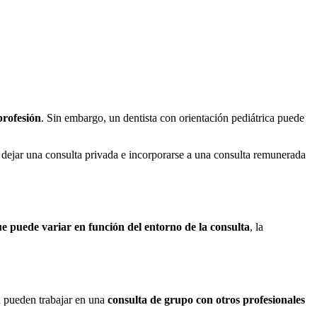
profesión
. Sin embargo, un dentista con orientación pediátrica puede
e dejar una consulta privada e incorporarse a una consulta remunerada
ue puede variar en función del entorno de la consulta
, la
 pueden trabajar en una
consulta de grupo con otros profesionales