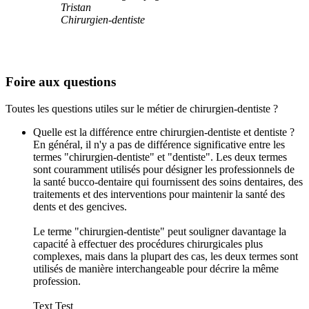
Tristan
Chirurgien-dentiste
Foire aux questions
Toutes les questions utiles sur le métier de chirurgien-dentiste ?
Quelle est la différence entre chirurgien-dentiste et dentiste ?
En général, il n'y a pas de différence significative entre les
termes "chirurgien-dentiste" et "dentiste". Les deux termes
sont couramment utilisés pour désigner les professionnels de
la santé bucco-dentaire qui fournissent des soins dentaires, des
traitements et des interventions pour maintenir la santé des
dents et des gencives.
Le terme "chirurgien-dentiste" peut souligner davantage la
capacité à effectuer des procédures chirurgicales plus
complexes, mais dans la plupart des cas, les deux termes sont
utilisés de manière interchangeable pour décrire la même
profession.
Text Test