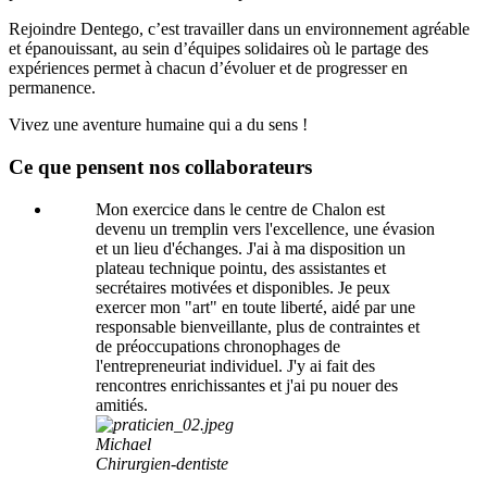
Rejoindre Dentego, c’est travailler dans un environnement agréable
et épanouissant, au sein d’équipes solidaires où le partage des
expériences permet à chacun d’évoluer et de progresser en
permanence.
Vivez une aventure humaine qui a du sens !
Ce que pensent nos collaborateurs
Mon exercice dans le centre de Chalon est
devenu un tremplin vers l'excellence, une évasion
et un lieu d'échanges. J'ai à ma disposition un
plateau technique pointu, des assistantes et
secrétaires motivées et disponibles. Je peux
exercer mon "art" en toute liberté, aidé par une
responsable bienveillante, plus de contraintes et
de préoccupations chronophages de
l'entrepreneuriat individuel. J'y ai fait des
rencontres enrichissantes et j'ai pu nouer des
amitiés.
Michael
Chirurgien-dentiste