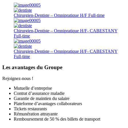
Chirurgien-Dentiste – Omnipratique H/F
Full-time
Chirurgien-Dentiste – Omnipratique H/F- CABESTANY
Full-time
Chirurgien-Dentiste – Omnipratique H/F- CABESTANY
Full-time
Les avantages du Groupe
Rejoignez-nous !
Mutuelle d’entreprise
Contrat d’assurance maladie
Garantie de maintien du salaire
Plateforme d’avantages collaborateurs
Tickets restaurants
Rémunération attrayante
Remboursement de 50 % des billets de transport