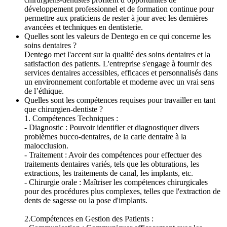
développement professionnel et de formation continue pour
permettre aux praticiens de rester à jour avec les dernières
avancées et techniques en dentisterie.
Quelles sont les valeurs de Dentego en ce qui concerne les
soins dentaires ?
Dentego met l'accent sur la qualité des soins dentaires et la
satisfaction des patients. L'entreprise s'engage à fournir des
services dentaires accessibles, efficaces et personnalisés dans
un environnement confortable et moderne avec un vrai sens
de l’éthique.
Quelles sont les compétences requises pour travailler en tant
que chirurgien-dentiste ?
1. Compétences Techniques :
- Diagnostic : Pouvoir identifier et diagnostiquer divers
problèmes bucco-dentaires, de la carie dentaire à la
malocclusion.
- Traitement : Avoir des compétences pour effectuer des
traitements dentaires variés, tels que les obturations, les
extractions, les traitements de canal, les implants, etc.
- Chirurgie orale : Maîtriser les compétences chirurgicales
pour des procédures plus complexes, telles que l'extraction de
dents de sagesse ou la pose d'implants.
2.Compétences en Gestion des Patients :