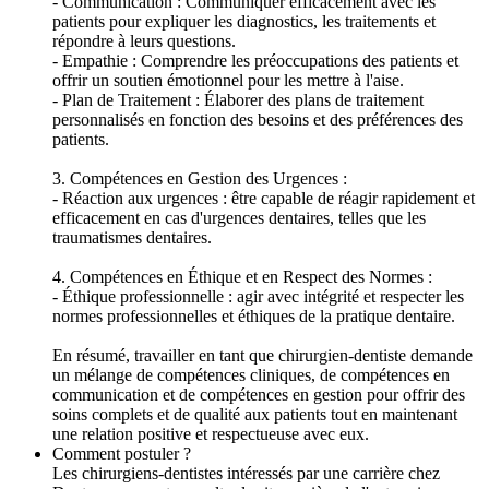
- Communication : Communiquer efficacement avec les
patients pour expliquer les diagnostics, les traitements et
répondre à leurs questions.
- Empathie : Comprendre les préoccupations des patients et
offrir un soutien émotionnel pour les mettre à l'aise.
- Plan de Traitement : Élaborer des plans de traitement
personnalisés en fonction des besoins et des préférences des
patients.
3. Compétences en Gestion des Urgences :
- Réaction aux urgences : être capable de réagir rapidement et
efficacement en cas d'urgences dentaires, telles que les
traumatismes dentaires.
4. Compétences en Éthique et en Respect des Normes :
- Éthique professionnelle : agir avec intégrité et respecter les
normes professionnelles et éthiques de la pratique dentaire.
En résumé, travailler en tant que chirurgien-dentiste demande
un mélange de compétences cliniques, de compétences en
communication et de compétences en gestion pour offrir des
soins complets et de qualité aux patients tout en maintenant
une relation positive et respectueuse avec eux.
Comment postuler ?
Les chirurgiens-dentistes intéressés par une carrière chez