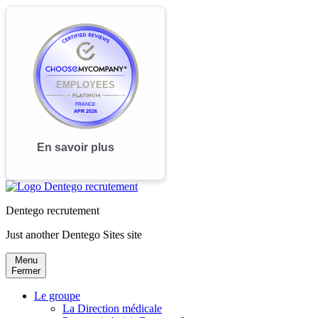
Dentego recrutement
Just another Dentego Sites site
Menu
Fermer
Le groupe
La Direction médicale