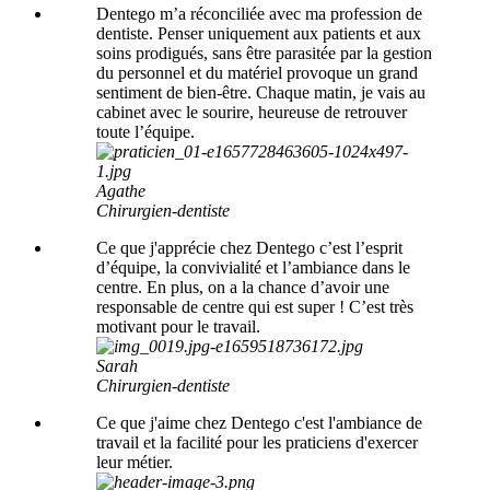
Dentego m’a réconciliée avec ma profession de
dentiste. Penser uniquement aux patients et aux
soins prodigués, sans être parasitée par la gestion
du personnel et du matériel provoque un grand
sentiment de bien-être. Chaque matin, je vais au
cabinet avec le sourire, heureuse de retrouver
toute l’équipe.
Agathe
Chirurgien-dentiste
Ce que j'apprécie chez Dentego c’est l’esprit
d’équipe, la convivialité et l’ambiance dans le
centre. En plus, on a la chance d’avoir une
responsable de centre qui est super ! C’est très
motivant pour le travail.
Sarah
Chirurgien-dentiste
Ce que j'aime chez Dentego c'est l'ambiance de
travail et la facilité pour les praticiens d'exercer
leur métier.