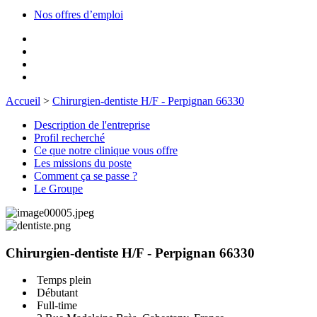
Nos offres d’emploi
Accueil
>
Chirurgien-dentiste H/F - Perpignan 66330
Description de l'entreprise
Profil recherché
Ce que notre clinique vous offre
Les missions du poste
Comment ça se passe ?
Le Groupe
Chirurgien-dentiste H/F - Perpignan 66330
Temps plein
Débutant
Full-time