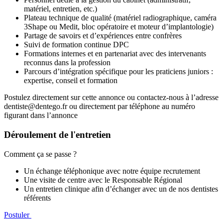
matériel, entretien, etc.)
Plateau technique de qualité (matériel radiographique, caméra
3Shape ou Medit, bloc opératoire et moteur d’implantologie)
Partage de savoirs et d’expériences entre confrères
Suivi de formation continue DPC
Formations internes et en partenariat avec des intervenants
reconnus dans la profession
Parcours d’intégration spécifique pour les praticiens juniors :
expertise, conseil et formation
Postulez directement sur cette annonce ou contactez-nous à l’adresse
dentiste@dentego.fr ou directement par téléphone au numéro
figurant dans l’annonce
Déroulement de l'entretien
Comment ça se passe ?
Un échange téléphonique avec notre équipe recrutement
Une visite de centre avec le Responsable Régional
Un entretien clinique afin d’échanger avec un de nos dentistes
référents
Postuler