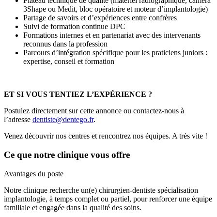
Plateau technique de qualité (matériel radiographique, caméra
3Shape ou Medit, bloc opératoire et moteur d’implantologie)
Partage de savoirs et d’expériences entre confrères
Suivi de formation continue DPC
Formations internes et en partenariat avec des intervenants
reconnus dans la profession
Parcours d’intégration spécifique pour les praticiens juniors :
expertise, conseil et formation
ET SI VOUS TENTIEZ L’EXPÉRIENCE ?
Postulez directement sur cette annonce ou contactez-nous à
l’adresse
dentiste@dentego.fr
.
Venez découvrir nos centres et rencontrez nos équipes. A très vite !
Ce que notre clinique vous offre
Avantages du poste
Notre clinique recherche un(e) chirurgien-dentiste spécialisation
implantologie, à temps complet ou partiel, pour renforcer une équipe
familiale et engagée dans la qualité des soins.