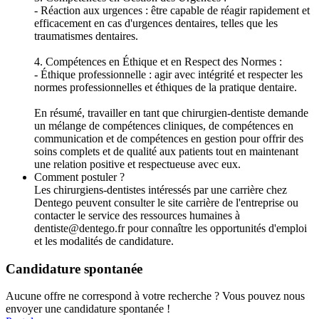
- Réaction aux urgences : être capable de réagir rapidement et
efficacement en cas d'urgences dentaires, telles que les
traumatismes dentaires.
4. Compétences en Éthique et en Respect des Normes :
- Éthique professionnelle : agir avec intégrité et respecter les
normes professionnelles et éthiques de la pratique dentaire.
En résumé, travailler en tant que chirurgien-dentiste demande
un mélange de compétences cliniques, de compétences en
communication et de compétences en gestion pour offrir des
soins complets et de qualité aux patients tout en maintenant
une relation positive et respectueuse avec eux.
Comment postuler ?
Les chirurgiens-dentistes intéressés par une carrière chez
Dentego peuvent consulter le site carrière de l'entreprise ou
contacter le service des ressources humaines à
dentiste@dentego.fr pour connaître les opportunités d'emploi
et les modalités de candidature.
Candidature spontanée
Aucune offre ne correspond à votre recherche ? Vous pouvez nous
envoyer une candidature spontanée !