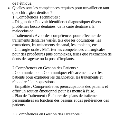
de l’éthique.
Quelles sont les compétences requises pour travailler en tant
que chirurgien-dentiste ?
1. Compétences Techniques :
- Diagnostic : Pouvoir identifier et diagnostiquer divers
problèmes bucco-dentaires, de la carie dentaire à la
malocclusion.
- Traitement : Avoir des compétences pour effectuer des
traitements dentaires variés, tels que les obturations, les
extractions, les traitements de canal, les implants, etc.
- Chirurgie orale : Maîtriser les compétences chirurgicales
pour des procédures plus complexes, telles que l'extraction de
dents de sagesse ou la pose d'implants.
2.Compétences en Gestion des Patients :
- Communication : Communiquer efficacement avec les
patients pour expliquer les diagnostics, les traitements et
répondre à leurs questions.
- Empathie : Comprendre les préoccupations des patients et
offrir un soutien émotionnel pour les mettre à l'aise.
- Plan de Traitement : Élaborer des plans de traitement
personnalisés en fonction des besoins et des préférences des
patients.
3. Compétences en Gestion des Urgences :