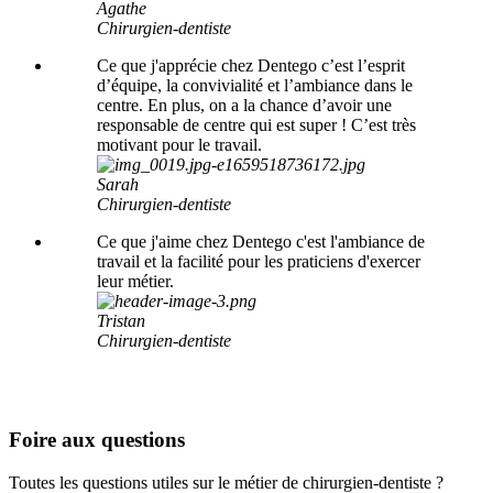
Agathe
Chirurgien-dentiste
Ce que j'apprécie chez Dentego c’est l’esprit
d’équipe, la convivialité et l’ambiance dans le
centre. En plus, on a la chance d’avoir une
responsable de centre qui est super ! C’est très
motivant pour le travail.
Sarah
Chirurgien-dentiste
Ce que j'aime chez Dentego c'est l'ambiance de
travail et la facilité pour les praticiens d'exercer
leur métier.
Tristan
Chirurgien-dentiste
Foire aux questions
Toutes les questions utiles sur le métier de chirurgien-dentiste ?