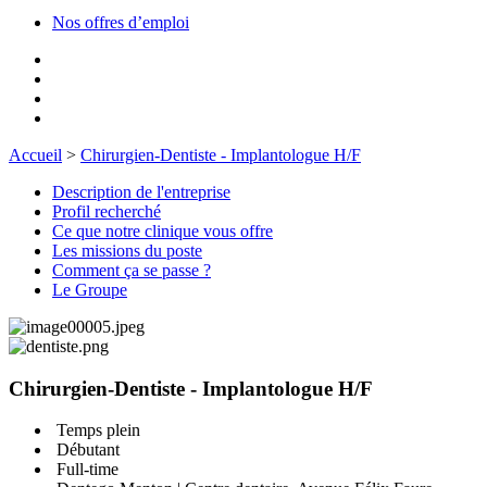
Nos offres d’emploi
Accueil
>
Chirurgien-Dentiste - Implantologue H/F
Description de l'entreprise
Profil recherché
Ce que notre clinique vous offre
Les missions du poste
Comment ça se passe ?
Le Groupe
Chirurgien-Dentiste - Implantologue H/F
Temps plein
Débutant
Full-time