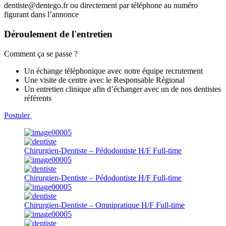
dentiste@dentego.fr ou directement par téléphone au numéro
figurant dans l’annonce
Déroulement de l'entretien
Comment ça se passe ?
Un échange téléphonique avec notre équipe recrutement
Une visite de centre avec le Responsable Régional
Un entretien clinique afin d’échanger avec un de nos dentistes
référents
Postuler
Chirurgien-Dentiste – Pédodontiste H/F
Full-time
Chirurgien-Dentiste – Pédodontiste H/F
Full-time
Chirurgien-Dentiste – Omnipratique H/F
Full-time