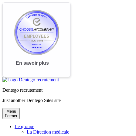
Dentego recrutement
Just another Dentego Sites site
Menu
Fermer
Le groupe
La Direction médicale