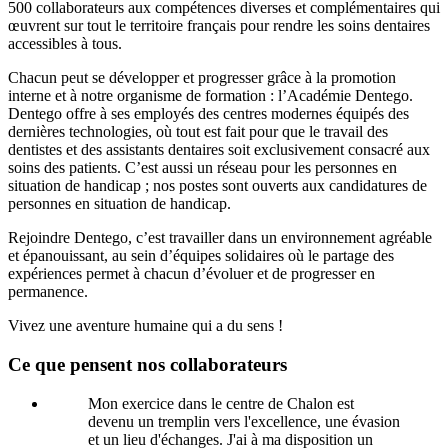
500 collaborateurs aux compétences diverses et complémentaires qui
œuvrent sur tout le territoire français pour rendre les soins dentaires
accessibles à tous.
Chacun peut se développer et progresser grâce à la promotion
interne et à notre organisme de formation : l’Académie Dentego.
Dentego offre à ses employés des centres modernes équipés des
dernières technologies, où tout est fait pour que le travail des
dentistes et des assistants dentaires soit exclusivement consacré aux
soins des patients. C’est aussi un réseau pour les personnes en
situation de handicap ; nos postes sont ouverts aux candidatures de
personnes en situation de handicap.
Rejoindre Dentego, c’est travailler dans un environnement agréable
et épanouissant, au sein d’équipes solidaires où le partage des
expériences permet à chacun d’évoluer et de progresser en
permanence.
Vivez une aventure humaine qui a du sens !
Ce que pensent nos collaborateurs
Mon exercice dans le centre de Chalon est
devenu un tremplin vers l'excellence, une évasion
et un lieu d'échanges. J'ai à ma disposition un