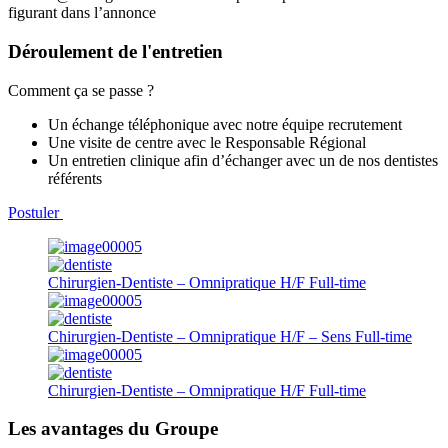
figurant dans l’annonce
Déroulement de l'entretien
Comment ça se passe ?
Un échange téléphonique avec notre équipe recrutement
Une visite de centre avec le Responsable Régional
Un entretien clinique afin d’échanger avec un de nos dentistes
référents
Postuler
Chirurgien-Dentiste – Omnipratique H/F
Full-time
Chirurgien-Dentiste – Omnipratique H/F – Sens
Full-time
Chirurgien-Dentiste – Omnipratique H/F
Full-time
Les avantages du Groupe