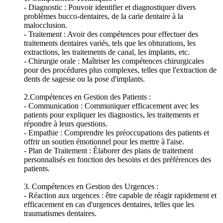
- Diagnostic : Pouvoir identifier et diagnostiquer divers
problèmes bucco-dentaires, de la carie dentaire à la
malocclusion.
- Traitement : Avoir des compétences pour effectuer des
traitements dentaires variés, tels que les obturations, les
extractions, les traitements de canal, les implants, etc.
- Chirurgie orale : Maîtriser les compétences chirurgicales
pour des procédures plus complexes, telles que l'extraction de
dents de sagesse ou la pose d'implants.
2.Compétences en Gestion des Patients :
- Communication : Communiquer efficacement avec les
patients pour expliquer les diagnostics, les traitements et
répondre à leurs questions.
- Empathie : Comprendre les préoccupations des patients et
offrir un soutien émotionnel pour les mettre à l'aise.
- Plan de Traitement : Élaborer des plans de traitement
personnalisés en fonction des besoins et des préférences des
patients.
3. Compétences en Gestion des Urgences :
- Réaction aux urgences : être capable de réagir rapidement et
efficacement en cas d'urgences dentaires, telles que les
traumatismes dentaires.