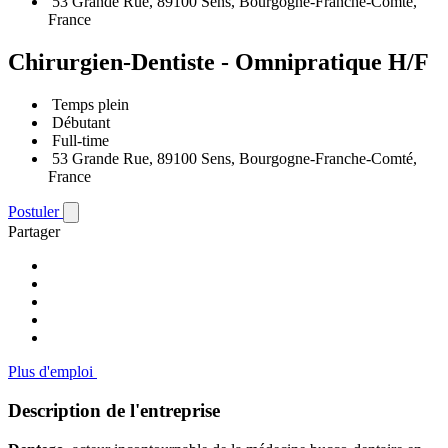
53 Grande Rue, 89100 Sens, Bourgogne-Franche-Comté,
France
Chirurgien-Dentiste - Omnipratique H/F
Temps plein
Débutant
Full-time
53 Grande Rue, 89100 Sens, Bourgogne-Franche-Comté,
France
Postuler
Partager
Plus d'emploi
Description de l'entreprise