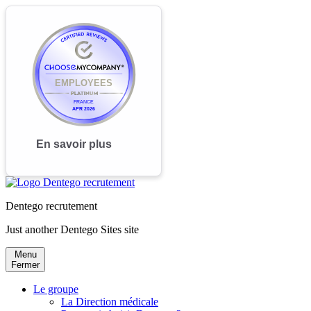
Dentego recrutement
Just another Dentego Sites site
Menu
Fermer
Le groupe
La Direction médicale