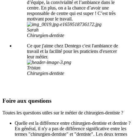
d’équipe, la convivialité et l’ambiance dans le
centre. En plus, on a la chance d’avoir une
responsable de centre qui est super ! C’est très
motivant pour le travail.
Sarah
Chirurgien-dentiste
Ce que j'aime chez Dentego c'est l'ambiance de
travail et la facilité pour les praticiens d'exercer
leur métier.
Tristan
Chirurgien-dentiste
Foire aux questions
Toutes les questions utiles sur le métier de chirurgien-dentiste ?
Quelle est la différence entre chirurgien-dentiste et dentiste ?
En général, il n'y a pas de différence significative entre les
termes "chirurgien-dentiste" et "dentiste". Les deux termes