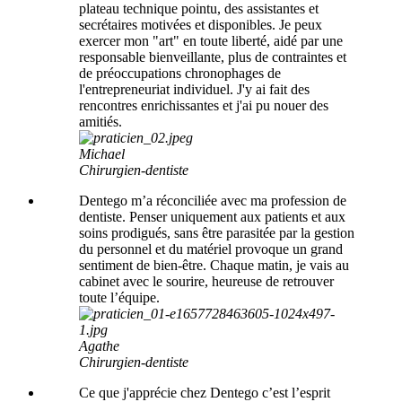
plateau technique pointu, des assistantes et
secrétaires motivées et disponibles. Je peux
exercer mon "art" en toute liberté, aidé par une
responsable bienveillante, plus de contraintes et
de préoccupations chronophages de
l'entrepreneuriat individuel. J'y ai fait des
rencontres enrichissantes et j'ai pu nouer des
amitiés.
Michael
Chirurgien-dentiste
Dentego m’a réconciliée avec ma profession de
dentiste. Penser uniquement aux patients et aux
soins prodigués, sans être parasitée par la gestion
du personnel et du matériel provoque un grand
sentiment de bien-être. Chaque matin, je vais au
cabinet avec le sourire, heureuse de retrouver
toute l’équipe.
Agathe
Chirurgien-dentiste
Ce que j'apprécie chez Dentego c’est l’esprit