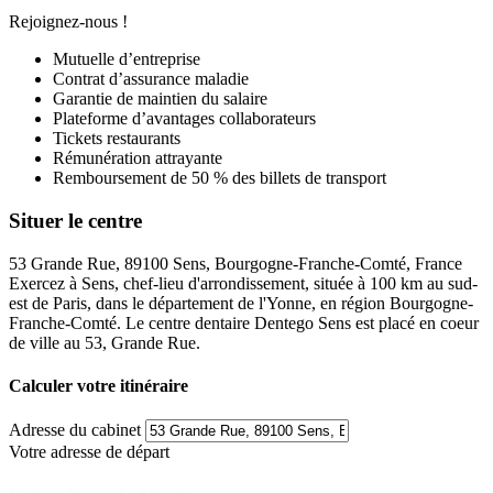
Rejoignez-nous !
Mutuelle d’entreprise
Contrat d’assurance maladie
Garantie de maintien du salaire
Plateforme d’avantages collaborateurs
Tickets restaurants
Rémunération attrayante
Remboursement de 50 % des billets de transport
Situer le centre
53 Grande Rue, 89100 Sens, Bourgogne-Franche-Comté, France
Exercez à Sens, chef-lieu d'arrondissement, située à 100 km au sud-
est de Paris, dans le département de l'Yonne, en région Bourgogne-
Franche-Comté. Le centre dentaire Dentego Sens est placé en coeur
de ville au 53, Grande Rue.
Calculer votre itinéraire
Adresse du cabinet
Votre adresse de départ