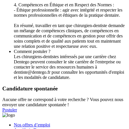
4. Compétences en Éthique et en Respect des Normes :
- Éthique professionnelle : agir avec intégrité et respecter les
normes professionnelles et éthiques de la pratique dentaire.
En résumé, travailler en tant que chirurgien-dentiste demande
un mélange de compétences cliniques, de compétences en
communication et de compétences en gestion pour offrir des
soins complets et de qualité aux patients tout en maintenant
une relation positive et respectueuse avec eux.
Comment postuler ?
Les chirurgiens-dentistes intéressés par une carrière chez
Dentego peuvent consulter le site carrière de l'entreprise ou
contacter le service des ressources humaines à
dentiste@dentego.fr pour connaître les opportunités d'emploi
et les modalités de candidature.
Candidature spontanée
Aucune offre ne correspond à votre recherche ? Vous pouvez nous
envoyer une candidature spontanée !
Postuler
Nos offres d’emploi