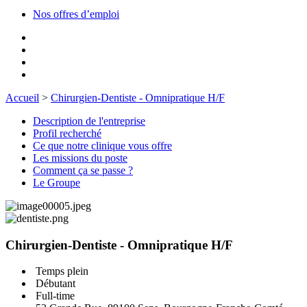
Nos offres d’emploi
Accueil
>
Chirurgien-Dentiste - Omnipratique H/F
Description de l'entreprise
Profil recherché
Ce que notre clinique vous offre
Les missions du poste
Comment ça se passe ?
Le Groupe
Chirurgien-Dentiste - Omnipratique H/F
Temps plein
Débutant
Full-time