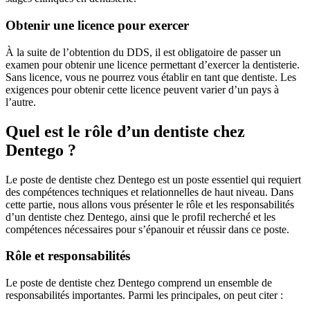
Obtenir une licence pour exercer
À la suite de l’obtention du DDS, il est obligatoire de passer un
examen pour obtenir une licence permettant d’exercer la dentisterie.
Sans licence, vous ne pourrez vous établir en tant que dentiste. Les
exigences pour obtenir cette licence peuvent varier d’un pays à
l’autre.
Quel est le rôle d’un dentiste chez
Dentego ?
Le poste de dentiste chez Dentego est un poste essentiel qui requiert
des compétences techniques et relationnelles de haut niveau. Dans
cette partie, nous allons vous présenter le rôle et les responsabilités
d’un dentiste chez Dentego, ainsi que le profil recherché et les
compétences nécessaires pour s’épanouir et réussir dans ce poste.
Rôle et responsabilités
Le poste de dentiste chez Dentego comprend un ensemble de
responsabilités importantes. Parmi les principales, on peut citer :