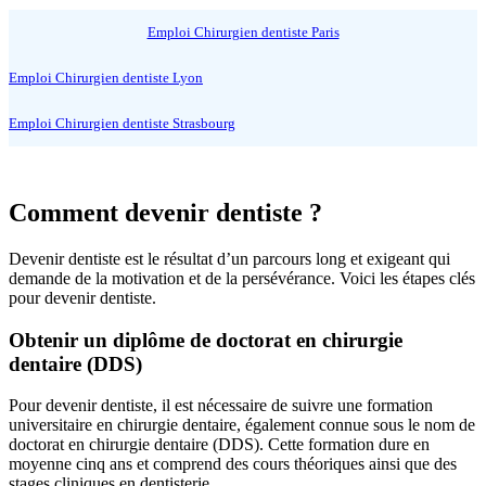
Emploi Chirurgien dentiste Paris
Emploi Chirurgien dentiste Lyon
Emploi Chirurgien dentiste Strasbourg
Comment devenir dentiste ?
Devenir dentiste est le résultat d’un parcours long et exigeant qui
demande de la motivation et de la persévérance. Voici les étapes clés
pour devenir dentiste.
Obtenir un diplôme de doctorat en chirurgie
dentaire (DDS)
Pour devenir dentiste, il est nécessaire de suivre une formation
universitaire en chirurgie dentaire, également connue sous le nom de
doctorat en chirurgie dentaire (DDS). Cette formation dure en
moyenne cinq ans et comprend des cours théoriques ainsi que des
stages cliniques en dentisterie.