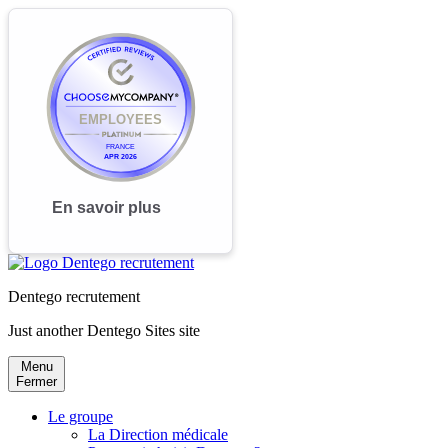
Dentego recrutement
Just another Dentego Sites site
Menu
Fermer
Le groupe
La Direction médicale