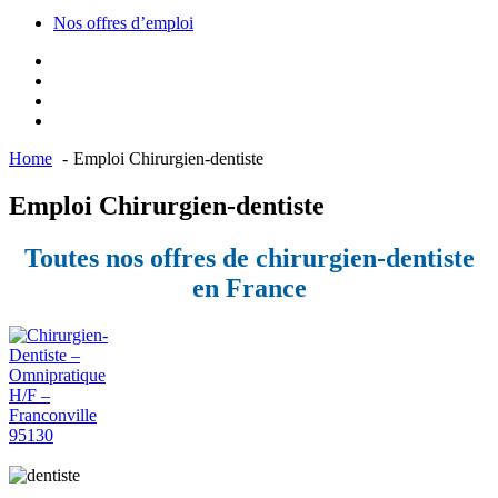
Nos offres d’emploi
Home
Emploi Chirurgien-dentiste
Emploi Chirurgien-dentiste
Toutes nos offres de chirurgien-dentiste
en France