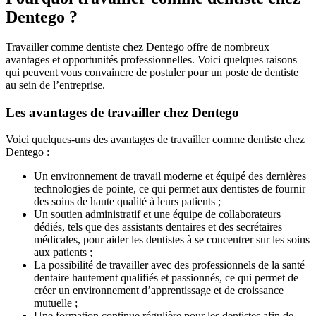
Dentego ?
Travailler comme dentiste chez Dentego offre de nombreux
avantages et opportunités professionnelles. Voici quelques raisons
qui peuvent vous convaincre de postuler pour un poste de dentiste
au sein de l’entreprise.
Les avantages de travailler chez Dentego
Voici quelques-uns des avantages de travailler comme dentiste chez
Dentego :
Un environnement de travail moderne et équipé des dernières
technologies de pointe, ce qui permet aux dentistes de fournir
des soins de haute qualité à leurs patients ;
Un soutien administratif et une équipe de collaborateurs
dédiés, tels que des assistants dentaires et des secrétaires
médicales, pour aider les dentistes à se concentrer sur les soins
aux patients ;
La possibilité de travailler avec des professionnels de la santé
dentaire hautement qualifiés et passionnés, ce qui permet de
créer un environnement d’apprentissage et de croissance
mutuelle ;
Une formation continue régulière pour les dentistes afin de