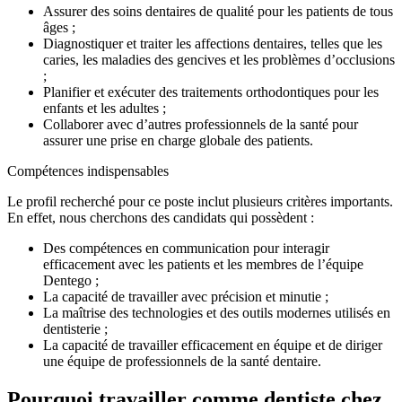
Assurer des soins dentaires de qualité pour les patients de tous
âges ;
Diagnostiquer et traiter les affections dentaires, telles que les
caries, les maladies des gencives et les problèmes d’occlusions
;
Planifier et exécuter des traitements orthodontiques pour les
enfants et les adultes ;
Collaborer avec d’autres professionnels de la santé pour
assurer une prise en charge globale des patients.
Compétences indispensables
Le profil recherché pour ce poste inclut plusieurs critères importants.
En effet, nous cherchons des candidats qui possèdent :
Des compétences en communication pour interagir
efficacement avec les patients et les membres de l’équipe
Dentego ;
La capacité de travailler avec précision et minutie ;
La maîtrise des technologies et des outils modernes utilisés en
dentisterie ;
La capacité de travailler efficacement en équipe et de diriger
une équipe de professionnels de la santé dentaire.
Pourquoi travailler comme dentiste chez