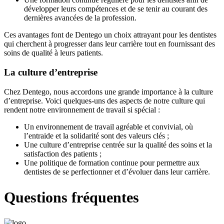
développer leurs compétences et de se tenir au courant des
dernières avancées de la profession.
Ces avantages font de Dentego un choix attrayant pour les dentistes
qui cherchent à progresser dans leur carrière tout en fournissant des
soins de qualité à leurs patients.
La culture d’entreprise
Chez Dentego, nous accordons une grande importance à la culture
d’entreprise. Voici quelques-uns des aspects de notre culture qui
rendent notre environnement de travail si spécial :
Un environnement de travail agréable et convivial, où
l’entraide et la solidarité sont des valeurs clés ;
Une culture d’entreprise centrée sur la qualité des soins et la
satisfaction des patients ;
Une politique de formation continue pour permettre aux
dentistes de se perfectionner et d’évoluer dans leur carrière.
Questions fréquentes