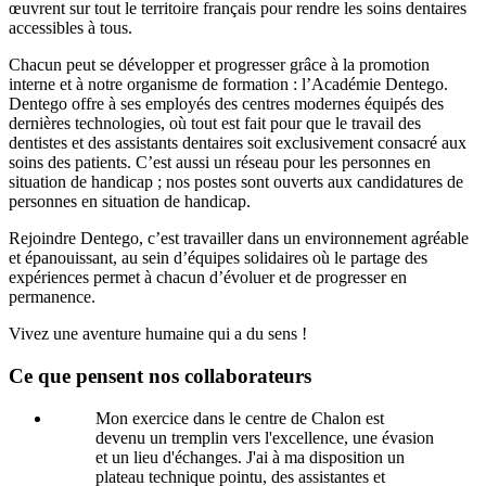
œuvrent sur tout le territoire français pour rendre les soins dentaires
accessibles à tous.
Chacun peut se développer et progresser grâce à la promotion
interne et à notre organisme de formation : l’Académie Dentego.
Dentego offre à ses employés des centres modernes équipés des
dernières technologies, où tout est fait pour que le travail des
dentistes et des assistants dentaires soit exclusivement consacré aux
soins des patients. C’est aussi un réseau pour les personnes en
situation de handicap ; nos postes sont ouverts aux candidatures de
personnes en situation de handicap.
Rejoindre Dentego, c’est travailler dans un environnement agréable
et épanouissant, au sein d’équipes solidaires où le partage des
expériences permet à chacun d’évoluer et de progresser en
permanence.
Vivez une aventure humaine qui a du sens !
Ce que pensent nos collaborateurs
Mon exercice dans le centre de Chalon est
devenu un tremplin vers l'excellence, une évasion
et un lieu d'échanges. J'ai à ma disposition un
plateau technique pointu, des assistantes et