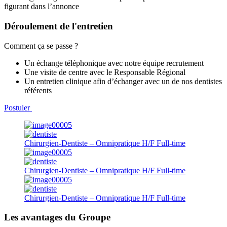
figurant dans l’annonce
Déroulement de l'entretien
Comment ça se passe ?
Un échange téléphonique avec notre équipe recrutement
Une visite de centre avec le Responsable Régional
Un entretien clinique afin d’échanger avec un de nos dentistes
référents
Postuler
Chirurgien-Dentiste – Omnipratique H/F
Full-time
Chirurgien-Dentiste – Omnipratique H/F
Full-time
Chirurgien-Dentiste – Omnipratique H/F
Full-time
Les avantages du Groupe