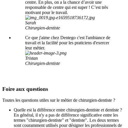
centre. En plus, on a la chance d’avoir une
responsable de centre qui est super ! C’est très
motivant pour le travail.
Sarah
Chirurgien-dentiste
Ce que j'aime chez Dentego c'est l'ambiance de
travail et la facilité pour les praticiens d'exercer
leur métier.
Tristan
Chirurgien-dentiste
Foire aux questions
Toutes les questions utiles sur le métier de chirurgien-dentiste ?
Quelle est la différence entre chirurgien-dentiste et dentiste ?
En général, il n'y a pas de différence significative entre les
termes "chirurgien-dentiste" et "dentiste". Les deux termes
sont couramment utilisés pour désigner les professionnels de