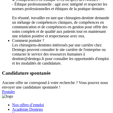
- Éthique professionnelle : agir avec intégrité et respecter les
normes professionnelles et éthiques de la pratique dentaire.
En résumé, travailler en tant que chirurgien-dentiste demande
un mélange de compétences cliniques, de compétences en
communication et de compétences en gestion pour offrir des
soins complets et de qualité aux patients tout en maintenant
une relation positive et respectueuse avec eux.
Comment postuler ?
Les chirurgiens-dentistes intéressés par une carrière chez
Dentego peuvent consulter le site carrière de l'entreprise ou
contacter le service des ressources humaines à
dentiste@dentego.fr pour connaître les opportunités d'emploi
et les modalités de candidature.
Candidature spontanée
Aucune offre ne correspond à votre recherche ? Vous pouvez nous
envoyer une candidature spontanée !
Postuler
Nos offres d’emploi
Académie Dentego