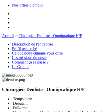
Nos offres d’emploi
Accueil
>
Chirurgien-Dentiste - Omnipratique H/F
Description de l'entreprise
Profil recherché
Ce que notre clinique vous offre
Les missions du poste
Comment ça se passe ?
Le Groupe
Chirurgien-Dentiste - Omnipratique H/F
Temps plein
Débutant
Full-time