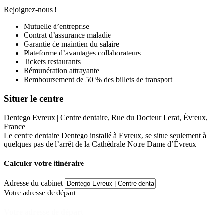
Rejoignez-nous !
Mutuelle d’entreprise
Contrat d’assurance maladie
Garantie de maintien du salaire
Plateforme d’avantages collaborateurs
Tickets restaurants
Rémunération attrayante
Remboursement de 50 % des billets de transport
Situer le centre
Dentego Evreux | Centre dentaire, Rue du Docteur Lerat, Évreux,
France
Le centre dentaire Dentego installé à Evreux, se situe seulement à
quelques pas de l’arrêt de la Cathédrale Notre Dame d’Évreux
Calculer votre itinéraire
Adresse du cabinet
Votre adresse de départ
Votre adresse de départ