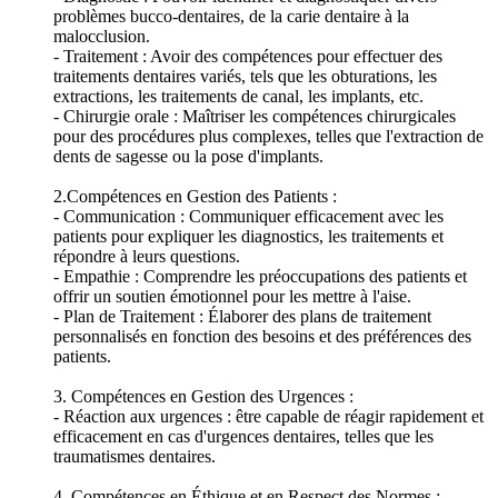
problèmes bucco-dentaires, de la carie dentaire à la
malocclusion.
- Traitement : Avoir des compétences pour effectuer des
traitements dentaires variés, tels que les obturations, les
extractions, les traitements de canal, les implants, etc.
- Chirurgie orale : Maîtriser les compétences chirurgicales
pour des procédures plus complexes, telles que l'extraction de
dents de sagesse ou la pose d'implants.
2.Compétences en Gestion des Patients :
- Communication : Communiquer efficacement avec les
patients pour expliquer les diagnostics, les traitements et
répondre à leurs questions.
- Empathie : Comprendre les préoccupations des patients et
offrir un soutien émotionnel pour les mettre à l'aise.
- Plan de Traitement : Élaborer des plans de traitement
personnalisés en fonction des besoins et des préférences des
patients.
3. Compétences en Gestion des Urgences :
- Réaction aux urgences : être capable de réagir rapidement et
efficacement en cas d'urgences dentaires, telles que les
traumatismes dentaires.
4. Compétences en Éthique et en Respect des Normes :