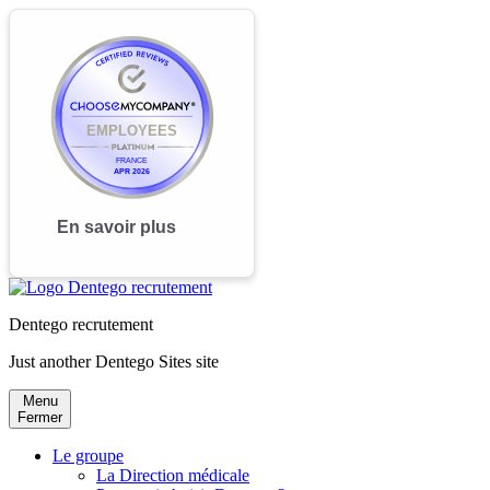
Dentego recrutement
Just another Dentego Sites site
Menu
Fermer
Le groupe
La Direction médicale