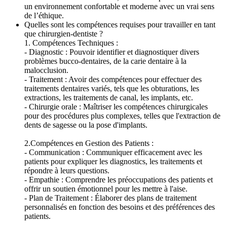
un environnement confortable et moderne avec un vrai sens
de l’éthique.
Quelles sont les compétences requises pour travailler en tant
que chirurgien-dentiste ?
1. Compétences Techniques :
- Diagnostic : Pouvoir identifier et diagnostiquer divers
problèmes bucco-dentaires, de la carie dentaire à la
malocclusion.
- Traitement : Avoir des compétences pour effectuer des
traitements dentaires variés, tels que les obturations, les
extractions, les traitements de canal, les implants, etc.
- Chirurgie orale : Maîtriser les compétences chirurgicales
pour des procédures plus complexes, telles que l'extraction de
dents de sagesse ou la pose d'implants.
2.Compétences en Gestion des Patients :
- Communication : Communiquer efficacement avec les
patients pour expliquer les diagnostics, les traitements et
répondre à leurs questions.
- Empathie : Comprendre les préoccupations des patients et
offrir un soutien émotionnel pour les mettre à l'aise.
- Plan de Traitement : Élaborer des plans de traitement
personnalisés en fonction des besoins et des préférences des
patients.