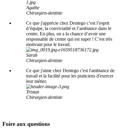
Agathe
Chirurgien-dentiste
Ce que j'apprécie chez Dentego c’est l’esprit
d’équipe, la convivialité et l’ambiance dans le
centre. En plus, on a la chance d’avoir une
responsable de centre qui est super ! C’est très
motivant pour le travail.
Sarah
Chirurgien-dentiste
Ce que j'aime chez Dentego c'est l'ambiance de
travail et la facilité pour les praticiens d'exercer
leur métier.
Tristan
Chirurgien-dentiste
Foire aux questions