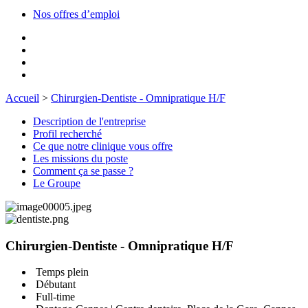
Nos offres d’emploi
Accueil
>
Chirurgien-Dentiste - Omnipratique H/F
Description de l'entreprise
Profil recherché
Ce que notre clinique vous offre
Les missions du poste
Comment ça se passe ?
Le Groupe
Chirurgien-Dentiste - Omnipratique H/F
Temps plein
Débutant
Full-time