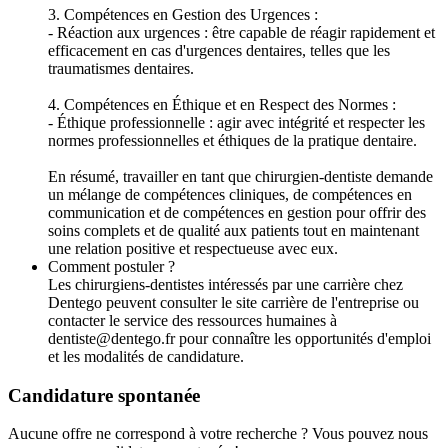
3. Compétences en Gestion des Urgences :
- Réaction aux urgences : être capable de réagir rapidement et
efficacement en cas d'urgences dentaires, telles que les
traumatismes dentaires.
4. Compétences en Éthique et en Respect des Normes :
- Éthique professionnelle : agir avec intégrité et respecter les
normes professionnelles et éthiques de la pratique dentaire.
En résumé, travailler en tant que chirurgien-dentiste demande
un mélange de compétences cliniques, de compétences en
communication et de compétences en gestion pour offrir des
soins complets et de qualité aux patients tout en maintenant
une relation positive et respectueuse avec eux.
Comment postuler ?
Les chirurgiens-dentistes intéressés par une carrière chez
Dentego peuvent consulter le site carrière de l'entreprise ou
contacter le service des ressources humaines à
dentiste@dentego.fr pour connaître les opportunités d'emploi
et les modalités de candidature.
Candidature spontanée
Aucune offre ne correspond à votre recherche ? Vous pouvez nous