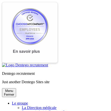
Dentego recrutement
Just another Dentego Sites site
Menu
Fermer
Le groupe
La Direction médicale