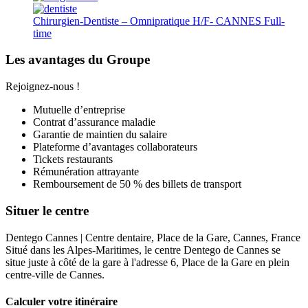
Chirurgien-Dentiste – Omnipratique H/F- CANNES
Full-
time
Les avantages du Groupe
Rejoignez-nous !
Mutuelle d’entreprise
Contrat d’assurance maladie
Garantie de maintien du salaire
Plateforme d’avantages collaborateurs
Tickets restaurants
Rémunération attrayante
Remboursement de 50 % des billets de transport
Situer le centre
Dentego Cannes | Centre dentaire, Place de la Gare, Cannes, France
Situé dans les Alpes-Maritimes, le centre Dentego de Cannes se
situe juste à côté de la gare à l'adresse 6, Place de la Gare en plein
centre-ville de Cannes.
Calculer votre itinéraire