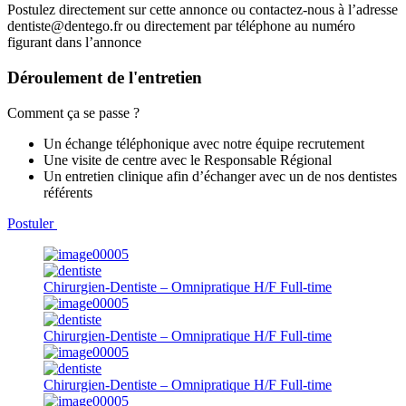
Postulez directement sur cette annonce ou contactez-nous à l’adresse
dentiste@dentego.fr ou directement par téléphone au numéro
figurant dans l’annonce
Déroulement de l'entretien
Comment ça se passe ?
Un échange téléphonique avec notre équipe recrutement
Une visite de centre avec le Responsable Régional
Un entretien clinique afin d’échanger avec un de nos dentistes
référents
Postuler
Chirurgien-Dentiste – Omnipratique H/F
Full-time
Chirurgien-Dentiste – Omnipratique H/F
Full-time
Chirurgien-Dentiste – Omnipratique H/F
Full-time