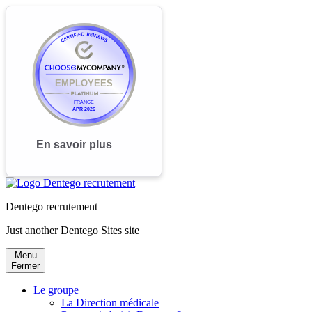
Dentego recrutement
Just another Dentego Sites site
Menu
Fermer
Le groupe
La Direction médicale