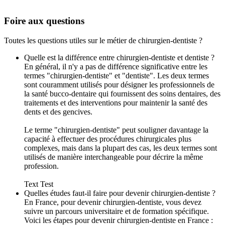
Foire aux questions
Toutes les questions utiles sur le métier de chirurgien-dentiste ?
Quelle est la différence entre chirurgien-dentiste et dentiste ?
En général, il n'y a pas de différence significative entre les
termes "chirurgien-dentiste" et "dentiste". Les deux termes
sont couramment utilisés pour désigner les professionnels de
la santé bucco-dentaire qui fournissent des soins dentaires, des
traitements et des interventions pour maintenir la santé des
dents et des gencives.
Le terme "chirurgien-dentiste" peut souligner davantage la
capacité à effectuer des procédures chirurgicales plus
complexes, mais dans la plupart des cas, les deux termes sont
utilisés de manière interchangeable pour décrire la même
profession.
Text Test
Quelles études faut-il faire pour devenir chirurgien-dentiste ?
En France, pour devenir chirurgien-dentiste, vous devez
suivre un parcours universitaire et de formation spécifique.
Voici les étapes pour devenir chirurgien-dentiste en France :