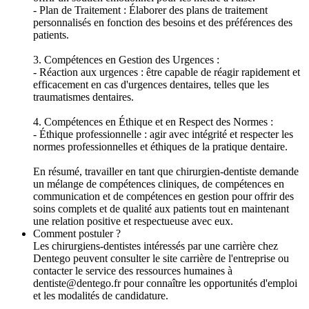
- Plan de Traitement : Élaborer des plans de traitement
personnalisés en fonction des besoins et des préférences des
patients.
3. Compétences en Gestion des Urgences :
- Réaction aux urgences : être capable de réagir rapidement et
efficacement en cas d'urgences dentaires, telles que les
traumatismes dentaires.
4. Compétences en Éthique et en Respect des Normes :
- Éthique professionnelle : agir avec intégrité et respecter les
normes professionnelles et éthiques de la pratique dentaire.
En résumé, travailler en tant que chirurgien-dentiste demande
un mélange de compétences cliniques, de compétences en
communication et de compétences en gestion pour offrir des
soins complets et de qualité aux patients tout en maintenant
une relation positive et respectueuse avec eux.
Comment postuler ?
Les chirurgiens-dentistes intéressés par une carrière chez
Dentego peuvent consulter le site carrière de l'entreprise ou
contacter le service des ressources humaines à
dentiste@dentego.fr pour connaître les opportunités d'emploi
et les modalités de candidature.