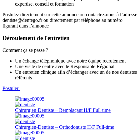
expertise, conseil et formation
Postulez directement sur cette annonce ou contactez-nous à l’adresse
dentiste@dentego.fr ou directement par téléphone au numéro
figurant dans l’annonce
Déroulement de l'entretien
Comment ça se passe ?
Un échange téléphonique avec notre équipe recrutement
Une visite de centre avec le Responsable Régional
Un entretien clinique afin d’échanger avec un de nos dentistes
référents
Postuler
Chirurgien-Dentiste – Remplaçant H/F
Full-time
Chirurgien-Dentiste – Orthodontiste H/F
Full-time