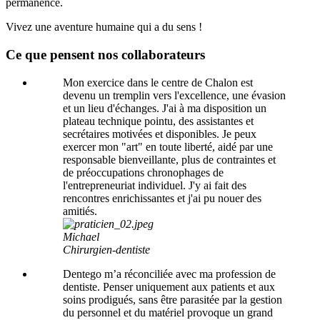
permanence.
Vivez une aventure humaine qui a du sens !
Ce que pensent nos collaborateurs
Mon exercice dans le centre de Chalon est
devenu un tremplin vers l'excellence, une évasion
et un lieu d'échanges. J'ai à ma disposition un
plateau technique pointu, des assistantes et
secrétaires motivées et disponibles. Je peux
exercer mon "art" en toute liberté, aidé par une
responsable bienveillante, plus de contraintes et
de préoccupations chronophages de
l'entrepreneuriat individuel. J'y ai fait des
rencontres enrichissantes et j'ai pu nouer des
amitiés.
Michael
Chirurgien-dentiste
Dentego m’a réconciliée avec ma profession de
dentiste. Penser uniquement aux patients et aux
soins prodigués, sans être parasitée par la gestion
du personnel et du matériel provoque un grand