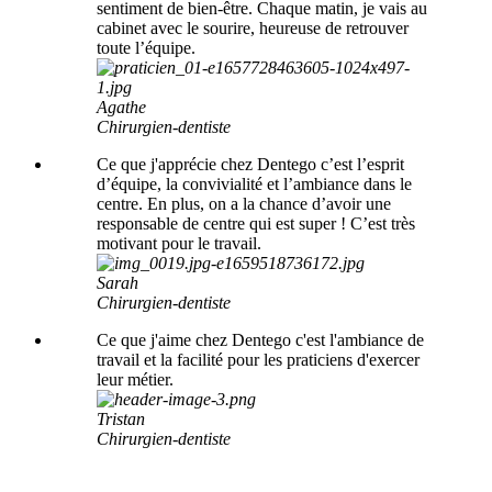
sentiment de bien-être. Chaque matin, je vais au
cabinet avec le sourire, heureuse de retrouver
toute l’équipe.
Agathe
Chirurgien-dentiste
Ce que j'apprécie chez Dentego c’est l’esprit
d’équipe, la convivialité et l’ambiance dans le
centre. En plus, on a la chance d’avoir une
responsable de centre qui est super ! C’est très
motivant pour le travail.
Sarah
Chirurgien-dentiste
Ce que j'aime chez Dentego c'est l'ambiance de
travail et la facilité pour les praticiens d'exercer
leur métier.
Tristan
Chirurgien-dentiste