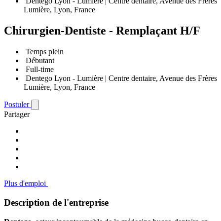
Dentego Lyon - Lumière | Centre dentaire, Avenue des Frères
Lumière, Lyon, France
Chirurgien-Dentiste - Remplaçant H/F
Temps plein
Débutant
Full-time
Dentego Lyon - Lumière | Centre dentaire, Avenue des Frères
Lumière, Lyon, France
Postuler
Partager
Plus d'emploi
Description de l'entreprise