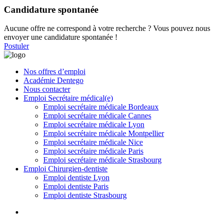
Candidature spontanée
Aucune offre ne correspond à votre recherche ? Vous pouvez nous
envoyer une candidature spontanée !
Postuler
Nos offres d’emploi
Académie Dentego
Nous contacter
Emploi Secrétaire médical(e)
Emploi secrétaire médicale Bordeaux
Emploi secrétaire médicale Cannes
Emploi secrétaire médicale Lyon
Emploi secrétaire médicale Montpellier
Emploi secrétaire médicale Nice
Emploi secrétaire médicale Paris
Emploi secrétaire médicale Strasbourg
Emploi Chirurgien-dentiste
Emploi dentiste Lyon
Emploi dentiste Paris
Emploi dentiste Strasbourg