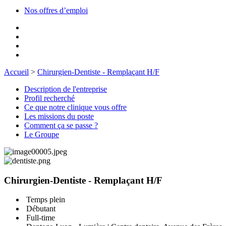
Nos offres d’emploi
Accueil
>
Chirurgien-Dentiste - Remplaçant H/F
Description de l'entreprise
Profil recherché
Ce que notre clinique vous offre
Les missions du poste
Comment ça se passe ?
Le Groupe
Chirurgien-Dentiste - Remplaçant H/F
Temps plein
Débutant
Full-time